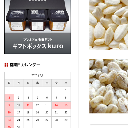
2026年8月
日
月
火
水
木
金
土
1
2
3
4
5
6
7
8
9
10
11
12
13
14
15
16
17
18
19
20
21
22
23
24
25
26
27
28
29
30
31