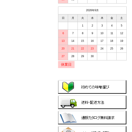
2026年9月
日
月
火
水
木
金
土
1
2
3
4
5
6
7
8
9
10
11
12
13
14
15
16
17
18
19
20
21
22
23
24
25
26
27
28
29
30
休業日