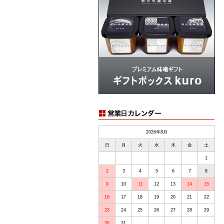
2026年8月
日
月
火
水
木
金
土
1
2
3
4
5
6
7
8
9
10
11
12
13
14
15
16
17
18
19
20
21
22
23
24
25
26
27
28
29
30
31