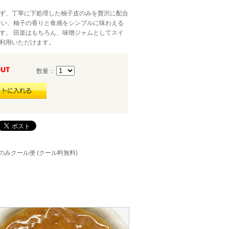
ず、丁寧に下処理した柚子皮のみを贅沢に配合
ない、柚子の香りと食感をシンプルに味わえる
す。 田楽はもちろん、味噌ジャムとしてスイ
利用いただけます。
数量：
のみクール便 (クール料無料)