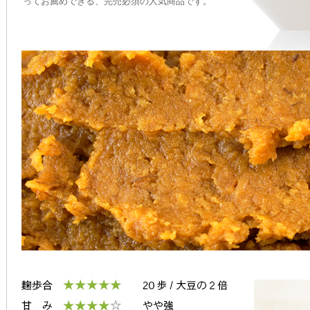
ってお薦めできる、完売必須の人気商品です。