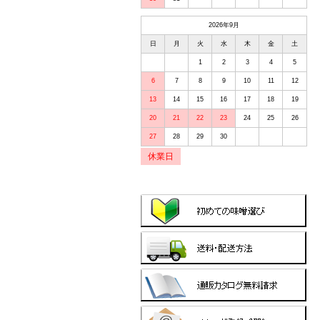
2026年9月
日
月
火
水
木
金
土
1
2
3
4
5
6
7
8
9
10
11
12
13
14
15
16
17
18
19
20
21
22
23
24
25
26
27
28
29
30
休業日