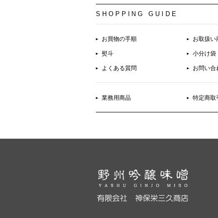
SHOPPING GUIDE
お買物の手順
お取扱い
熨斗
小分け袋
よくある質問
お問い合
業務用商品
特定商取