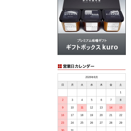
2026年8月
日
月
火
水
木
金
土
1
2
3
4
5
6
7
8
9
10
11
12
13
14
15
16
17
18
19
20
21
22
23
24
25
26
27
28
29
30
31