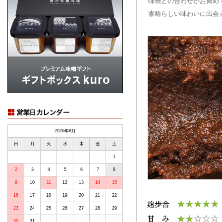
味噌との合わせがお薦め
素晴らしい味わいに出会
2026年8月
日
月
火
水
木
金
土
1
2
3
4
5
6
7
8
9
10
11
12
13
14
15
16
17
18
19
20
21
22
23
24
25
26
27
28
29
30
31