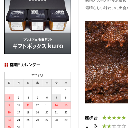
味噌との合わせがお薦め
素晴らしい味わいに出会
2026年8月
日
月
火
水
木
金
土
1
2
3
4
5
6
7
8
9
10
11
12
13
14
15
16
17
18
19
20
21
22
23
24
25
26
27
28
29
30
31