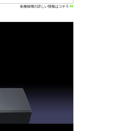
各種味噌の詳しい情報はコチラ