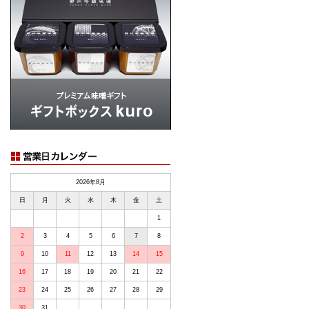
2026年8月
日
月
火
水
木
金
土
1
2
3
4
5
6
7
8
9
10
11
12
13
14
15
16
17
18
19
20
21
22
23
24
25
26
27
28
29
30
31