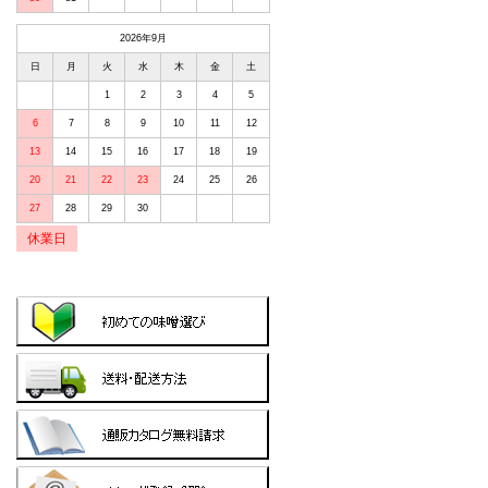
2026年9月
日
月
火
水
木
金
土
1
2
3
4
5
6
7
8
9
10
11
12
13
14
15
16
17
18
19
20
21
22
23
24
25
26
27
28
29
30
休業日