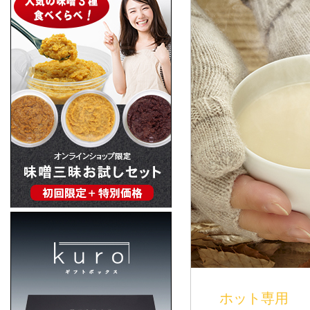
ホット専用