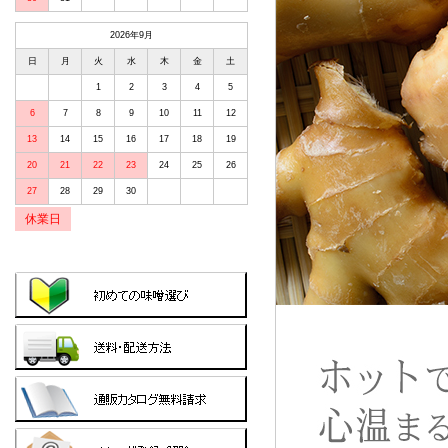
2026年9月
日
月
火
水
木
金
土
1
2
3
4
5
6
7
8
9
10
11
12
13
14
15
16
17
18
19
20
21
22
23
24
25
26
27
28
29
30
休業日