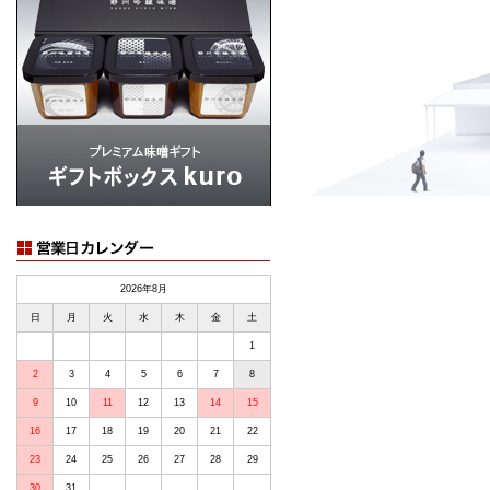
2026年8月
日
月
火
水
木
金
土
1
2
3
4
5
6
7
8
9
10
11
12
13
14
15
16
17
18
19
20
21
22
23
24
25
26
27
28
29
30
31