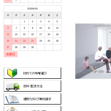
2026年9月
日
月
火
水
木
金
土
1
2
3
4
5
6
7
8
9
10
11
12
13
14
15
16
17
18
19
20
21
22
23
24
25
26
27
28
29
30
休業日